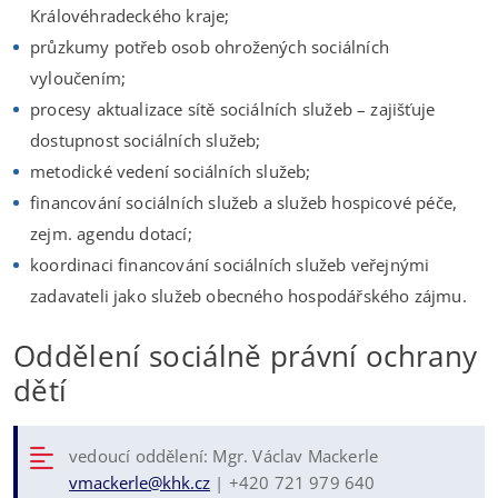
Královéhradeckého kraje;
průzkumy potřeb osob ohrožených sociálních
vyloučením;
procesy aktualizace sítě sociálních služeb – zajišťuje
dostupnost sociálních služeb;
metodické vedení sociálních služeb;
financování sociálních služeb a služeb hospicové péče,
zejm. agendu dotací;
koordinaci financování sociálních služeb veřejnými
zadavateli jako služeb obecného hospodářského zájmu.
Oddělení sociálně právní ochrany
dětí
vedoucí oddělení: Mgr. Václav Mackerle
vmackerle@khk.cz
| +420 721 979 640