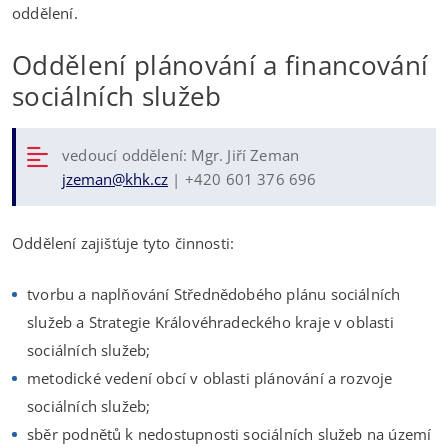
oddělení.
Oddělení plánování a financování
sociálních služeb
vedoucí oddělení: Mgr. Jiří Zeman
jzeman@khk.cz
| +420 601 376 696
Oddělení zajišťuje tyto činnosti:
tvorbu a naplňování Střednědobého plánu sociálních
služeb a Strategie Královéhradeckého kraje v oblasti
sociálních služeb;
metodické vedení obcí v oblasti plánování a rozvoje
sociálních služeb;
sběr podnětů k nedostupnosti sociálních služeb na území