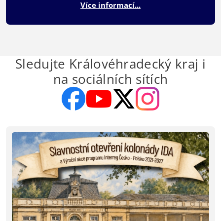
Více informací...
Sledujte Královéhradecký kraj i
na sociálních sítích