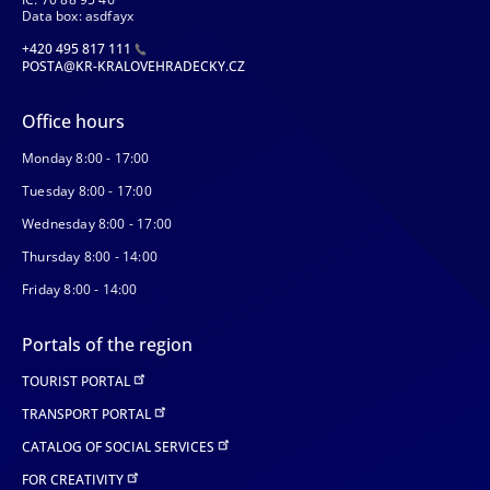
Data box: asdfayx
+420 495 817 111
POSTA@KR-KRALOVEHRADECKY.CZ
Office hours
Monday 8:00 - 17:00
Tuesday 8:00 - 17:00
Wednesday 8:00 - 17:00
Thursday 8:00 - 14:00
Friday 8:00 - 14:00
Portals of the region
TOURIST PORTAL
TRANSPORT PORTAL
CATALOG OF SOCIAL SERVICES
FOR CREATIVITY