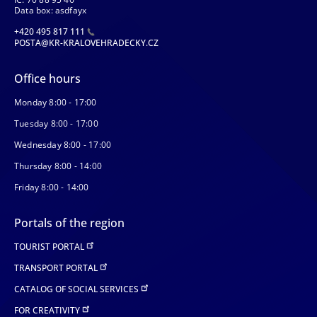
Data box: asdfayx
+420 495 817 111
POSTA@KR-KRALOVEHRADECKY.CZ
Office hours
Monday 8:00 - 17:00
Tuesday 8:00 - 17:00
Wednesday 8:00 - 17:00
Thursday 8:00 - 14:00
Friday 8:00 - 14:00
Portals of the region
TOURIST PORTAL
TRANSPORT PORTAL
CATALOG OF SOCIAL SERVICES
FOR CREATIVITY