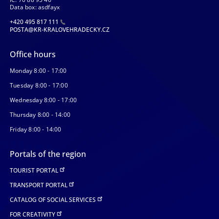
Data box: asdfayx
+420 495 817 111
POSTA@KR-KRALOVEHRADECKY.CZ
Office hours
Monday 8:00 - 17:00
Tuesday 8:00 - 17:00
Wednesday 8:00 - 17:00
Thursday 8:00 - 14:00
Friday 8:00 - 14:00
Portals of the region
TOURIST PORTAL
TRANSPORT PORTAL
CATALOG OF SOCIAL SERVICES
FOR CREATIVITY