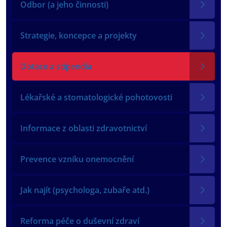
Odbor (a jeho činnosti)
Strategie, koncepce a projekty
Dotace a stipendia
Lékařské a stomatologické pohotovosti
Informace z oblasti zdravotnictví
Prevence vzniku onemocnění
Jak najít (psychologa, zubaře atd.)
Reforma péče o duševní zdraví