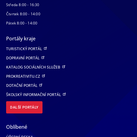
Středa 8:00 - 16:30
Čtvrtek 8:00 - 14:00
Pátek 8:00 - 14:00
Portály kraje
TURISTICKÝ PORTÁL
DOPRAVNÍ PORTÁL
KATALOG SOCIÁLNÍCH SLUŽEB
PROKREATIVITU.CZ
DOTAČNÍ PORTÁL
ŠKOLSKÝ INFORMAČNÍ PORTÁL
DALŠÍ PORTÁLY
Oblíbené