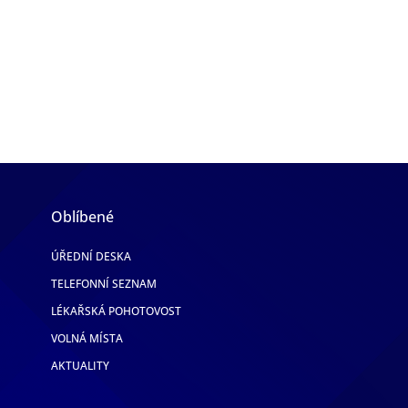
Oblíbené
ÚŘEDNÍ DESKA
TELEFONNÍ SEZNAM
LÉKAŘSKÁ POHOTOVOST
VOLNÁ MÍSTA
AKTUALITY