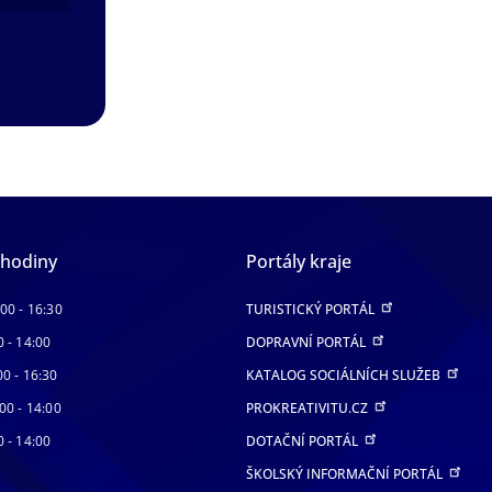
 hodiny
Portály kraje
:00 - 16:30
TURISTICKÝ PORTÁL
0 - 14:00
DOPRAVNÍ PORTÁL
00 - 16:30
KATALOG SOCIÁLNÍCH SLUŽEB
00 - 14:00
PROKREATIVITU.CZ
0 - 14:00
DOTAČNÍ PORTÁL
ŠKOLSKÝ INFORMAČNÍ PORTÁL