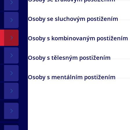
Osoby se sluchovým postižením
Osoby s kombinovaným postižením
Osoby s tělesným postižením
Osoby s mentálním postižením