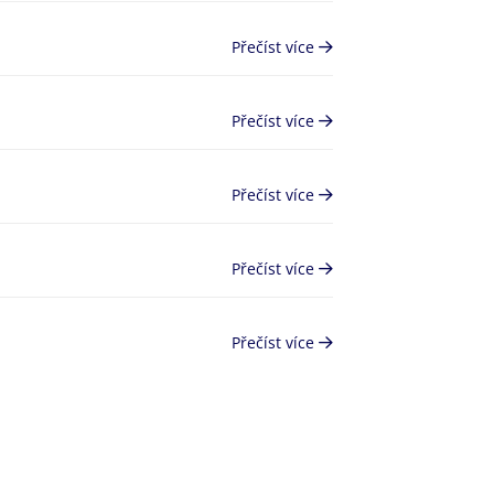
Přečíst více
Přečíst více
Přečíst více
Přečíst více
Přečíst více