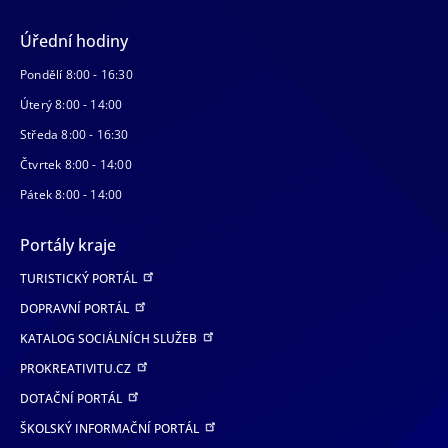
Úřední hodiny
Pondělí 8:00 - 16:30
Úterý 8:00 - 14:00
Středa 8:00 - 16:30
Čtvrtek 8:00 - 14:00
Pátek 8:00 - 14:00
Portály kraje
TURISTICKÝ PORTÁL
DOPRAVNÍ PORTÁL
KATALOG SOCIÁLNÍCH SLUŽEB
PROKREATIVITU.CZ
DOTAČNÍ PORTÁL
ŠKOLSKÝ INFORMAČNÍ PORTÁL