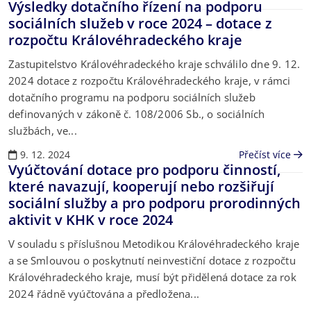
Výsledky dotačního řízení na podporu
sociálních služeb v roce 2024 – dotace z
rozpočtu Královéhradeckého kraje
Zastupitelstvo Královéhradeckého kraje schválilo dne 9. 12.
2024 dotace z rozpočtu Královéhradeckého kraje, v rámci
dotačního programu na podporu sociálních služeb
definovaných v zákoně č. 108/2006 Sb., o sociálních
službách, ve...
9. 12. 2024
Přečíst více
Vyúčtování dotace pro podporu činností,
které navazují, kooperují nebo rozšiřují
sociální služby a pro podporu prorodinných
aktivit v KHK v roce 2024
V souladu s příslušnou Metodikou Královéhradeckého kraje
a se Smlouvou o poskytnutí neinvestiční dotace z rozpočtu
Královéhradeckého kraje, musí být přidělená dotace za rok
2024 řádně vyúčtována a předložena...