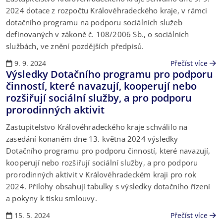
2024 dotace z rozpočtu Královéhradeckého kraje, v rámci
dotačního programu na podporu sociálních služeb
definovaných v zákoně č. 108/2006 Sb., o sociálních
službách, ve znění pozdějších předpisů.
9. 9. 2024
Přečíst více
Výsledky Dotačního programu pro podporu
činností, které navazují, kooperují nebo
rozšiřují sociální služby, a pro podporu
prorodinných aktivit
Zastupitelstvo Královéhradeckého kraje schválilo na
zasedání konaném dne 13. května 2024 výsledky
Dotačního programu pro podporu činností, které navazují,
kooperují nebo rozšiřují sociální služby, a pro podporu
prorodinných aktivit v Královéhradeckém kraji pro rok
2024. Přílohy obsahují tabulky s výsledky dotačního řízení
a pokyny k tisku smlouvy.
15. 5. 2024
Přečíst více