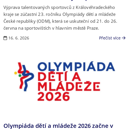
Výprava talentovaných sportovců z Královéhradeckého
kraje se zúčastní 23. ročníku Olympiády dětí a mládeže
České republiky (ODM), která se uskuteční od 21. do 26.
června na sportovištích v hlavním městě Praze.
16. 6. 2026
Přečíst více
Olympiáda dětí a mládeže 2026 začne v