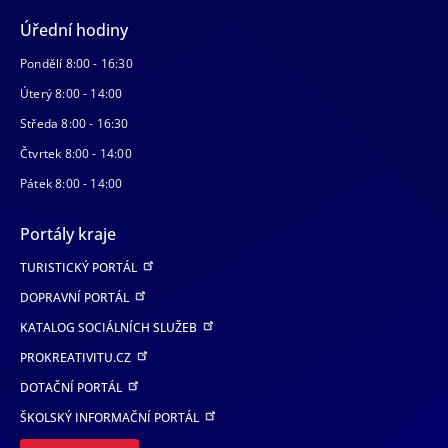
Úřední hodiny
Pondělí 8:00 - 16:30
Úterý 8:00 - 14:00
Středa 8:00 - 16:30
Čtvrtek 8:00 - 14:00
Pátek 8:00 - 14:00
Portály kraje
TURISTICKÝ PORTÁL
DOPRAVNÍ PORTÁL
KATALOG SOCIÁLNÍCH SLUŽEB
PROKREATIVITU.CZ
DOTAČNÍ PORTÁL
ŠKOLSKÝ INFORMAČNÍ PORTÁL