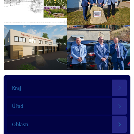
Kraj
Úřad
Oblasti