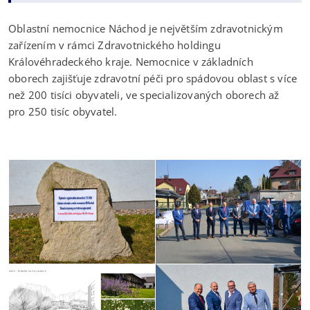
Oblastní nemocnice Náchod je největším zdravotnickým
zařízením v rámci Zdravotnického holdingu
Královéhradeckého kraje. Nemocnice v základních
oborech zajišťuje zdravotní péči pro spádovou oblast s více
než 200 tisíci obyvateli, ve specializovaných oborech až
pro 250 tisíc obyvatel.