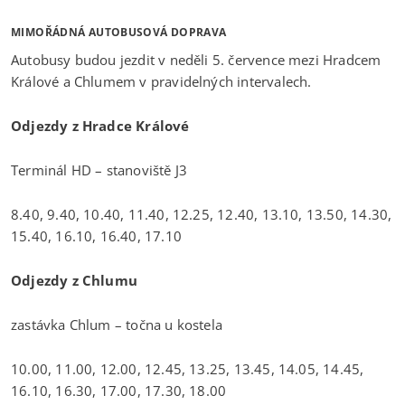
MIMOŘÁDNÁ AUTOBUSOVÁ DOPRAVA
Autobusy budou jezdit v neděli 5. července mezi Hradcem
Králové a Chlumem v pravidelných intervalech.
Odjezdy z Hradce Králové
Terminál HD – stanoviště J3
8.40, 9.40, 10.40, 11.40, 12.25, 12.40, 13.10, 13.50, 14.30,
15.40, 16.10, 16.40, 17.10
Odjezdy z Chlumu
zastávka Chlum – točna u kostela
10.00, 11.00, 12.00, 12.45, 13.25, 13.45, 14.05, 14.45,
16.10, 16.30, 17.00, 17.30, 18.00