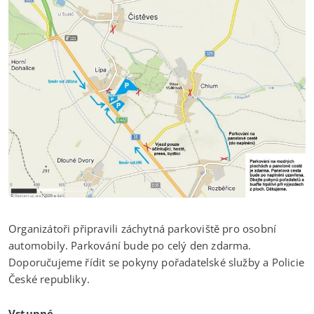
Organizátoři připravili záchytná parkoviště pro osobní
automobily. Parkování bude po celý den zdarma.
Doporučujeme řídit se pokyny pořadatelské služby a Policie
České republiky.
Vstupné