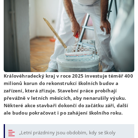
Královéhradecký kraj v roce 2025 investuje téměř 400
milionů korun do rekonstrukcí školních budov a
zařízení, která zřizuje. Stavební práce probíhají
převážně v letních měsících, aby nenarušily výuku.
Některé akce stavbaři dokončí do začátku září, další
ale budou pokračovat i po zahájení školního roku.
„Letní prázdniny jsou obdobím, kdy se školy