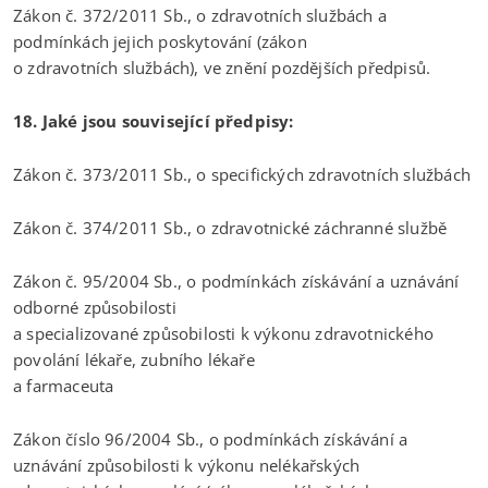
Zákon č. 372/2011 Sb., o zdravotních službách a
podmínkách jejich poskytování (zákon
o zdravotních službách), ve znění pozdějších předpisů.
18. Jaké jsou související předpisy:
Zákon č. 373/2011 Sb., o specifických zdravotních službách
Zákon č. 374/2011 Sb., o zdravotnické záchranné službě
Zákon č. 95/2004 Sb., o podmínkách získávání a uznávání
odborné způsobilosti
a specializované způsobilosti k výkonu zdravotnického
povolání lékaře, zubního lékaře
a farmaceuta
Zákon číslo 96/2004 Sb., o podmínkách získávání a
uznávání způsobilosti k výkonu nelékařských