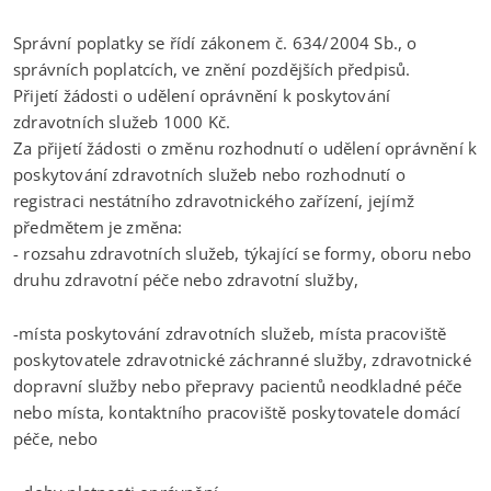
Správní poplatky se řídí zákonem č. 634/2004 Sb., o
správních poplatcích, ve znění pozdějších předpisů.
Přijetí žádosti o udělení oprávnění k poskytování
zdravotních služeb 1000 Kč.
Za přijetí žádosti o změnu rozhodnutí o udělení oprávnění k
poskytování zdravotních služeb nebo rozhodnutí o
registraci nestátního zdravotnického zařízení, jejímž
předmětem je změna:
- rozsahu zdravotních služeb, týkající se formy, oboru nebo
druhu zdravotní péče nebo zdravotní služby,
-místa poskytování zdravotních služeb, místa pracoviště
poskytovatele zdravotnické záchranné služby, zdravotnické
dopravní služby nebo přepravy pacientů neodkladné péče
nebo místa, kontaktního pracoviště poskytovatele domácí
péče, nebo