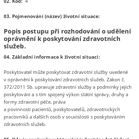
02. Kód:
4
03. Pojmenování (název) životní situace:
Popis postupu při rozhodování o udělení
oprávnění k poskytování zdravotních
služeb.
04. Základní informace k životní situaci:
Poskytovatel může poskytovat zdravotní služby uvedené
v oprávnění k poskytování zdravotních služeb. Zákon č.
372/2011 Sb. upravuje zdravotní služby a podmínky jejich
poskytování a s tím spojený výkon státní správy, druhy a
formy zdravotní péče, práva
a povinnosti pacientů, poskytovatelů, zdravotnických
pracovníků a dalších osob v souvislosti s poskytováním
zdravotních služeb.