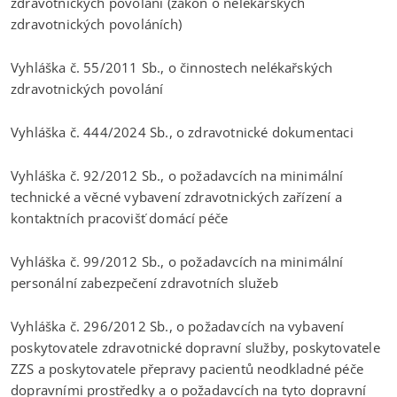
zdravotnických povolání (zákon o nelékařských
zdravotnických povoláních)
Vyhláška č. 55/2011 Sb., o činnostech nelékařských
zdravotnických povolání
Vyhláška č. 444/2024 Sb., o zdravotnické dokumentaci
Vyhláška č. 92/2012 Sb., o požadavcích na minimální
technické a věcné vybavení zdravotnických zařízení a
kontaktních pracovišť domácí péče
Vyhláška č. 99/2012 Sb., o požadavcích na minimální
personální zabezpečení zdravotních služeb
Vyhláška č. 296/2012 Sb., o požadavcích na vybavení
poskytovatele zdravotnické dopravní služby, poskytovatele
ZZS a poskytovatele přepravy pacientů neodkladné péče
dopravními prostředky a o požadavcích na tyto dopravní