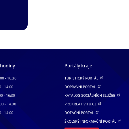
 hodiny
Portály kraje
:00 - 16:30
TURISTICKÝ PORTÁL
0 - 14:00
DOPRAVNÍ PORTÁL
00 - 16:30
KATALOG SOCIÁLNÍCH SLUŽEB
00 - 14:00
PROKREATIVITU.CZ
0 - 14:00
DOTAČNÍ PORTÁL
ŠKOLSKÝ INFORMAČNÍ PORTÁL