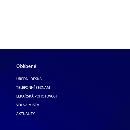
Oblíbené
ÚŘEDNÍ DESKA
TELEFONNÍ SEZNAM
LÉKAŘSKÁ POHOTOVOST
VOLNÁ MÍSTA
AKTUALITY