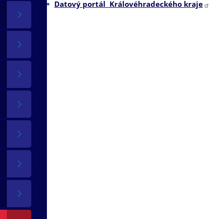
Datový portál Královéhradeckého kraje