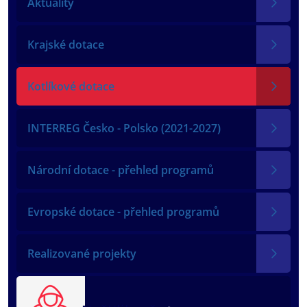
Aktuality
Krajské dotace
Kotlíkové dotace
INTERREG Česko - Polsko (2021-2027)
Národní dotace - přehled programů
Evropské dotace - přehled programů
Realizované projekty