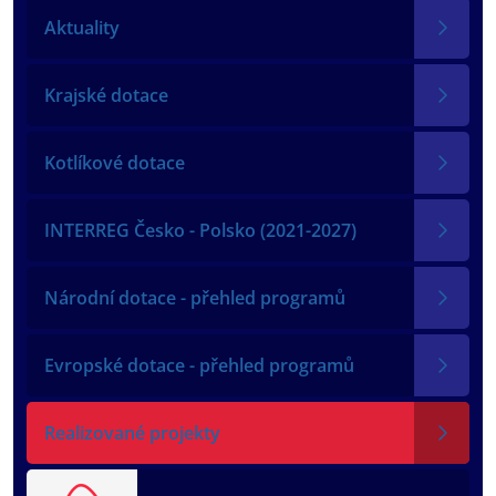
Aktuality
Krajské dotace
Kotlíkové dotace
INTERREG Česko - Polsko (2021-2027)
Národní dotace - přehled programů
Evropské dotace - přehled programů
Realizované projekty