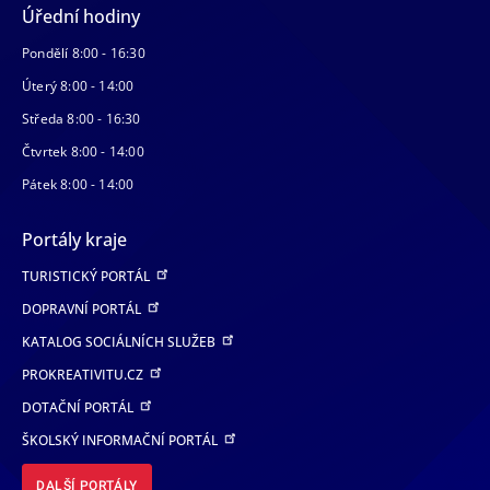
Úřední hodiny
Pondělí 8:00 - 16:30
Úterý 8:00 - 14:00
Středa 8:00 - 16:30
Čtvrtek 8:00 - 14:00
Pátek 8:00 - 14:00
Portály kraje
TURISTICKÝ PORTÁL
DOPRAVNÍ PORTÁL
KATALOG SOCIÁLNÍCH SLUŽEB
PROKREATIVITU.CZ
DOTAČNÍ PORTÁL
ŠKOLSKÝ INFORMAČNÍ PORTÁL
DALŠÍ PORTÁLY